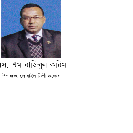
স. এম রাজিবুল করিম
উপাধ্যক্ষ, জোনাইল ডিগ্রী কলেজ