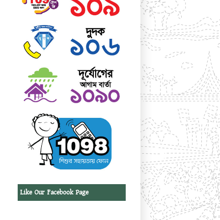
Like Our Facebook Page