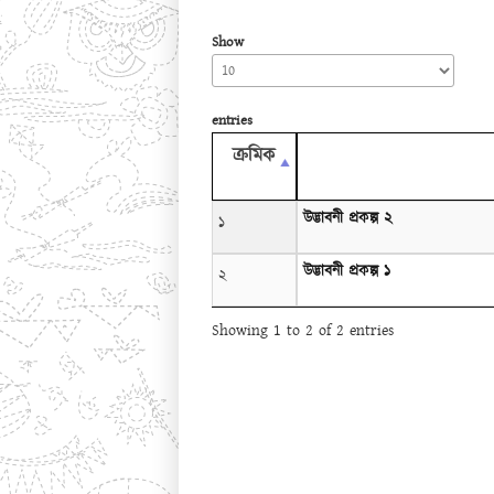
Show
entries
ক্রমিক
উদ্ভাবনী প্রকল্প ২
১
উদ্ভাবনী প্রকল্প ১
২
Showing 1 to 2 of 2 entries