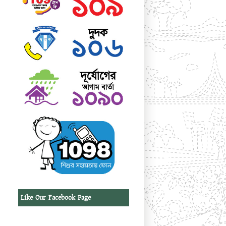
Like Our Facebook Page